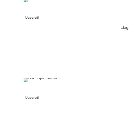
Usporedi
Eleg
Usporedi