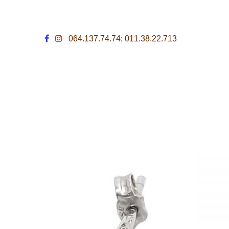
064.137.74.74; 011.38.22.713