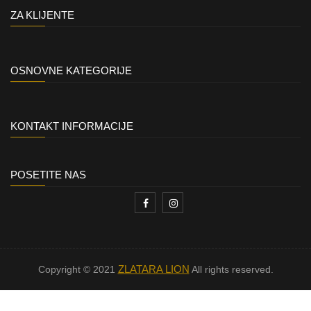
ZA KLIJENTE
OSNOVNE KATEGORIJE
KONTAKT INFORMACIJE
POSETITE NAS
ZLATARA LION
Copyright © 2021
All rights reserved.