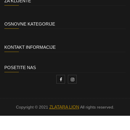
ZA KLIJENTE
OSNOVNE KATEGORIJE
KONTAKT INFORMACIJE
POSETITE NAS
ZLATARA LION
Copyright © 2021
All rights reserved.