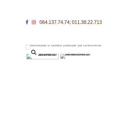
064.137.74.74; 011.38.22.713