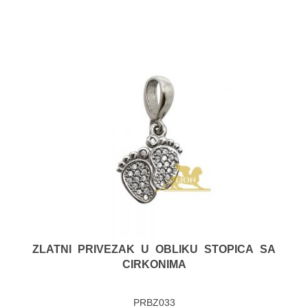
ZLATNI PRIVEZAK U OBLIKU STOPICA SA
CIRKONIMA
PRBZ033