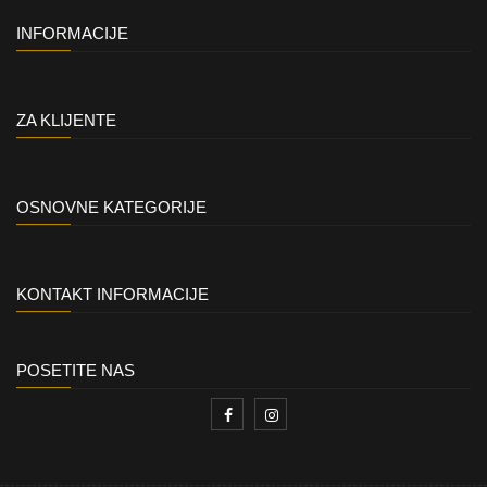
INFORMACIJE
ZA KLIJENTE
OSNOVNE KATEGORIJE
KONTAKT INFORMACIJE
POSETITE NAS