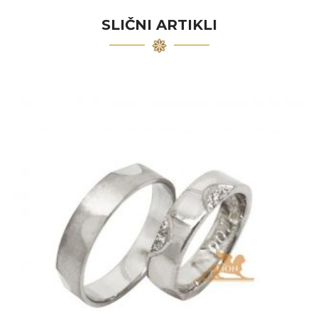
SLIČNI ARTIKLI