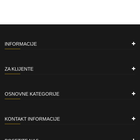
INFORMACIJE
ZA KLIJENTE
OSNOVNE KATEGORIJE
KONTAKT INFORMACIJE