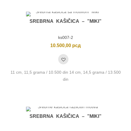
SREBRNA KAŠIČICA – ”MIKI”
ks007-2
10.500,00
рсд
11 cm, 11,5 grama / 10.500 din 14 cm, 14,5 grama / 13.500
din
SREBRNA KAŠIČICA – ”MIKI”