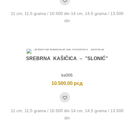
11 cm, 11,5 grama / 10.500 din 14 cm, 14,5 grama / 13.500
din
SREBRNA KAŠIČICA – ”SLONIĆ”
ks006
10.500,00
рсд
11 cm, 11,5 grama / 10.500 din 14 cm, 14,5 grama / 13.500
din