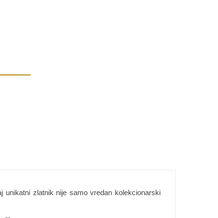
j unikatni zlatnik nije samo vredan kolekcionarski