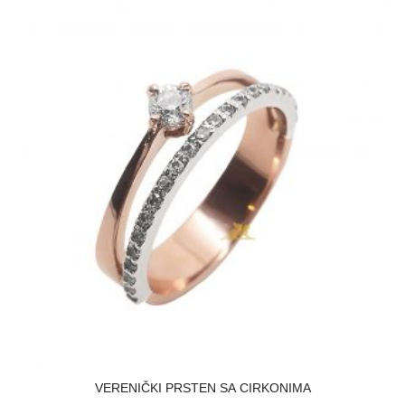
VERENIČKI PRSTEN SA CIRKONIMA