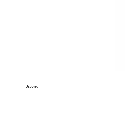
Usporedi