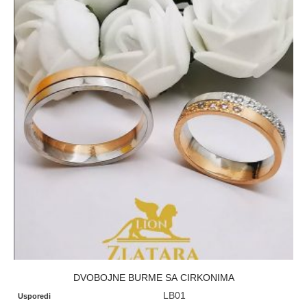
DVOBOJNE BURME SA CIRKONIMA
LB01
Usporedi