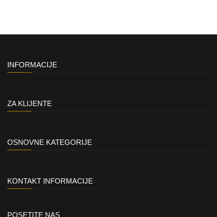
INFORMACIJE
ZA KLIJENTE
OSNOVNE KATEGORIJE
KONTAKT INFORMACIJE
POSETITE NAS