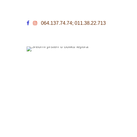
064.137.74.74; 011.38.22.713