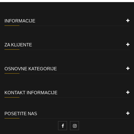
INFORMACIJE
ZA KLIJENTE
OSNOVNE KATEGORIJE
KONTAKT INFORMACIJE
POSETITE NAS