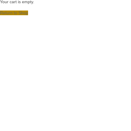
Your cart is empty.
Return to Shop