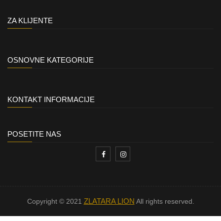
ZA KLIJENTE
OSNOVNE KATEGORIJE
KONTAKT INFORMACIJE
POSETITE NAS
ZLATARA LION
Copyright © 2021
All rights reserved.