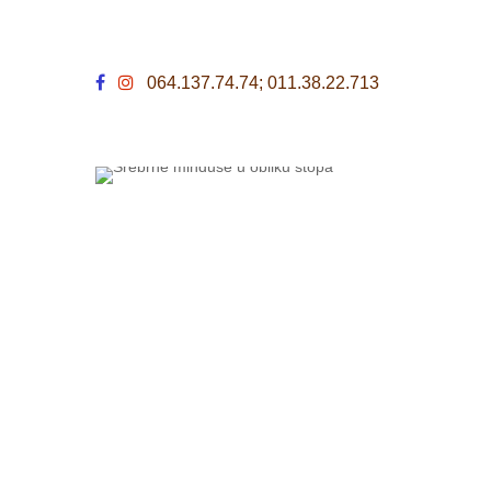
064.137.74.74; 011.38.22.713