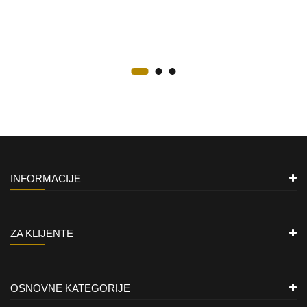
INFORMACIJE
ZA KLIJENTE
OSNOVNE KATEGORIJE