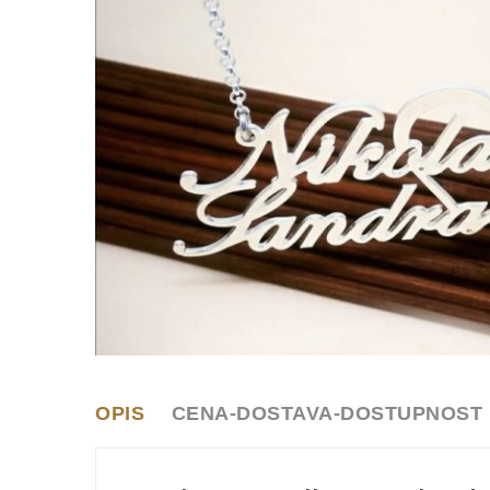
OPIS
CENA-DOSTAVA-DOSTUPNOST