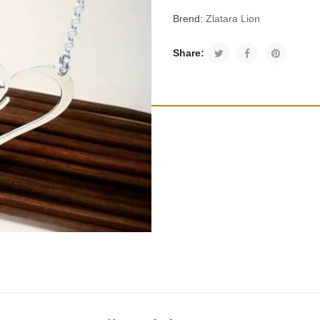
Brend:
Zlatara Lion
Share: