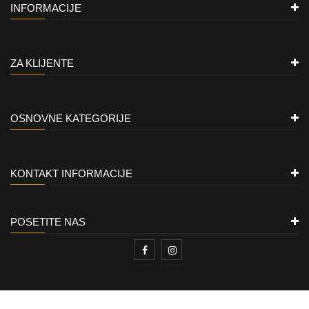
INFORMACIJE
ZA KLIJENTE
OSNOVNE KATEGORIJE
KONTAKT INFORMACIJE
POSETITE NAS