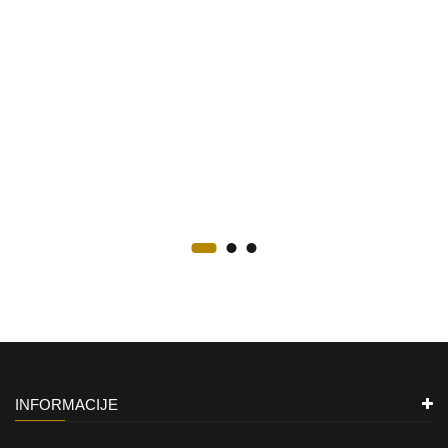
INFORMACIJE