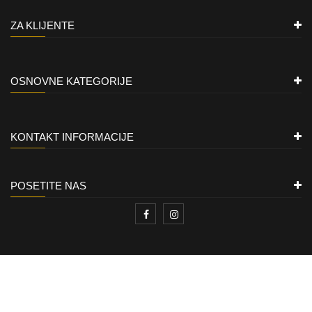
ZA KLIJENTE
OSNOVNE KATEGORIJE
KONTAKT INFORMACIJE
POSETITE NAS
ZLATARA LION
Copyright © 2021
All rights reserved.