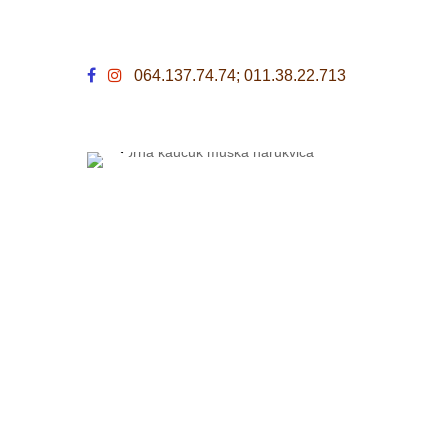
064.137.74.74; 011.38.22.713