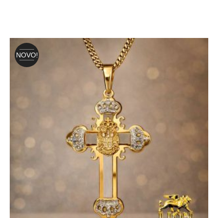
NOVO!