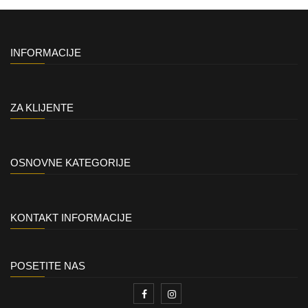
INFORMACIJE
ZA KLIJENTE
OSNOVNE KATEGORIJE
KONTAKT INFORMACIJE
POSETITE NAS