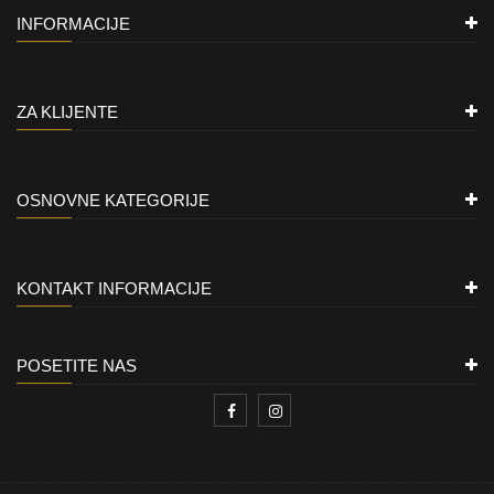
INFORMACIJE
ZA KLIJENTE
OSNOVNE KATEGORIJE
KONTAKT INFORMACIJE
POSETITE NAS