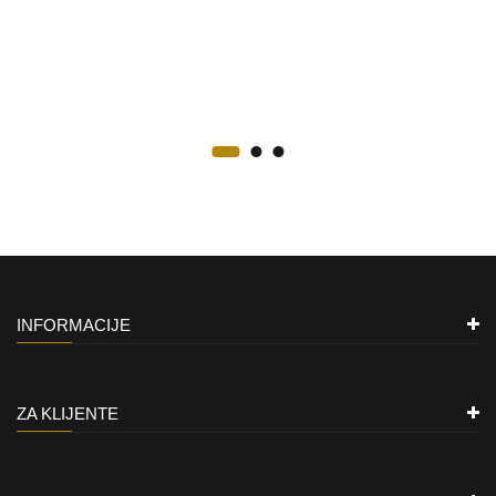
INFORMACIJE
ZA KLIJENTE