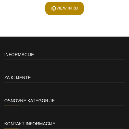
VIEW IN 3D
INFORMACIJE
ZA KLIJENTE
OSNOVNE KATEGORIJE
KONTAKT INFORMACIJE