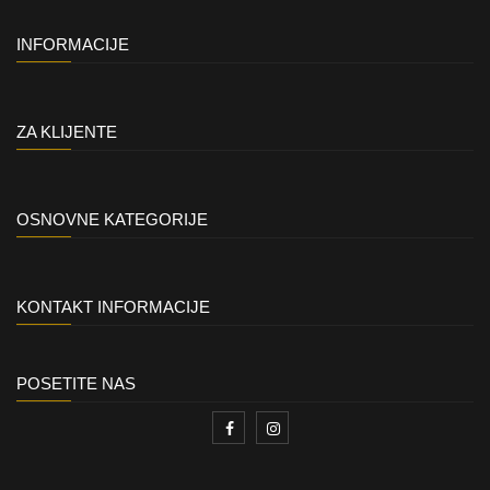
INFORMACIJE
ZA KLIJENTE
OSNOVNE KATEGORIJE
KONTAKT INFORMACIJE
POSETITE NAS