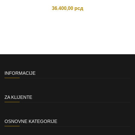
36.400,00
рсд
INFORMACIJE
ZA KLIJENTE
OSNOVNE KATEGORIJE