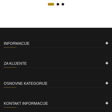
INFORMACIJE
ZA KLIJENTE
OSNOVNE KATEGORIJE
KONTAKT INFORMACIJE