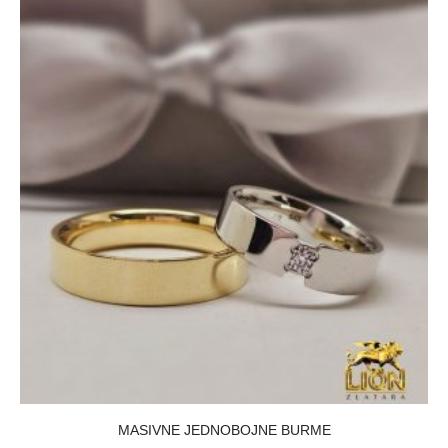
MASIVNE JEDNOBOJNE BURME