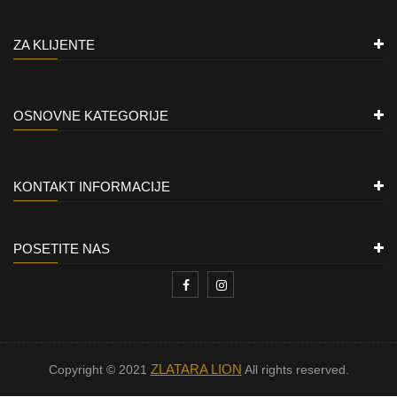
ZA KLIJENTE
OSNOVNE KATEGORIJE
KONTAKT INFORMACIJE
POSETITE NAS
ZLATARA LION
Copyright © 2021
All rights reserved.