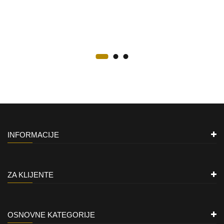
INFORMACIJE
ZA KLIJENTE
OSNOVNE KATEGORIJE