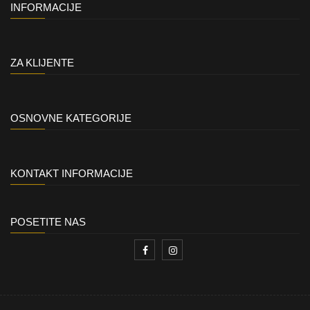
INFORMACIJE
ZA KLIJENTE
OSNOVNE KATEGORIJE
KONTAKT INFORMACIJE
POSETITE NAS