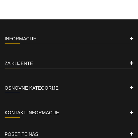
INFORMACIJE
ZA KLIJENTE
OSNOVNE KATEGORIJE
KONTAKT INFORMACIJE
POSETITE NAS