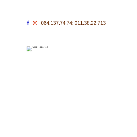
064.137.74.74; 011.38.22.713