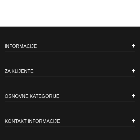
INFORMACIJE
ZA KLIJENTE
OSNOVNE KATEGORIJE
KONTAKT INFORMACIJE