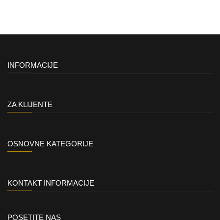
INFORMACIJE
ZA KLIJENTE
OSNOVNE KATEGORIJE
KONTAKT INFORMACIJE
POSETITE NAS