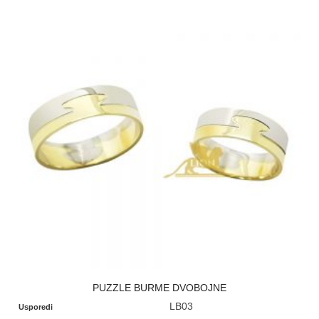
PUZZLE BURME DVOBOJNE
LB03
Usporedi