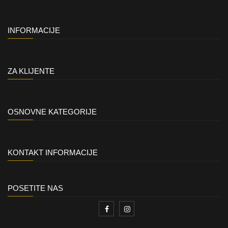
INFORMACIJE
ZA KLIJENTE
OSNOVNE KATEGORIJE
KONTAKT INFORMACIJE
POSETITE NAS