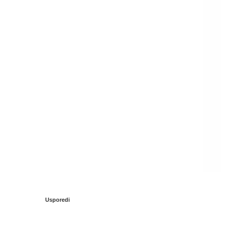
Usporedi