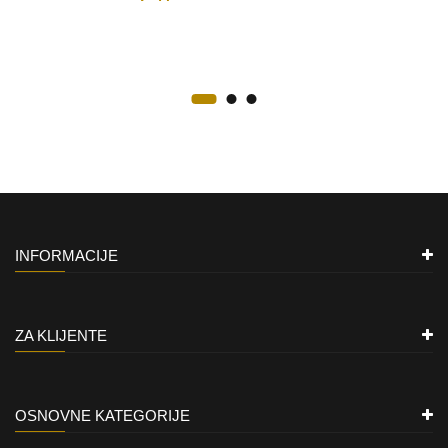
INFORMACIJE
ZA KLIJENTE
OSNOVNE KATEGORIJE