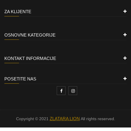
ZA KLIJENTE
OSNOVNE KATEGORIJE
KONTAKT INFORMACIJE
POSETITE NAS
ZLATARA LION
Copyright © 2021
All rights reserved.