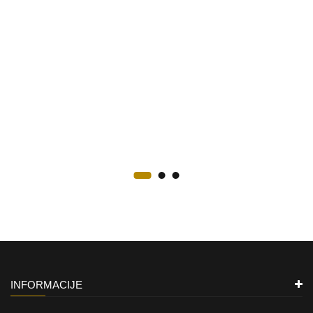
INFORMACIJE