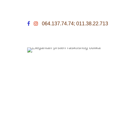
064.137.74.74; 011.38.22.713