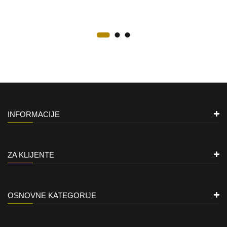
INFORMACIJE
ZA KLIJENTE
OSNOVNE KATEGORIJE