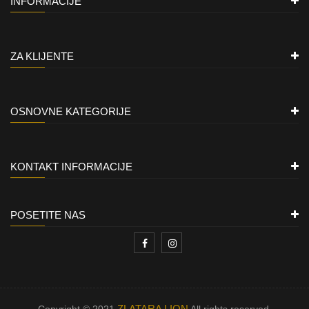
INFORMACIJE
ZA KLIJENTE
OSNOVNE KATEGORIJE
KONTAKT INFORMACIJE
POSETITE NAS
ZLATARA LION