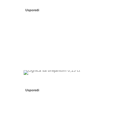
Usporedi
Usporedi