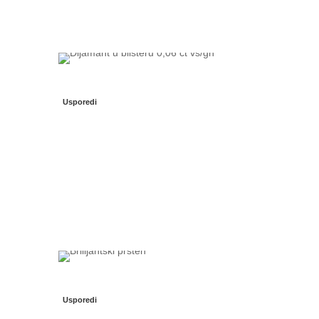
Usporedi
Usporedi