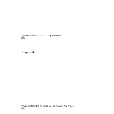
Usporedi