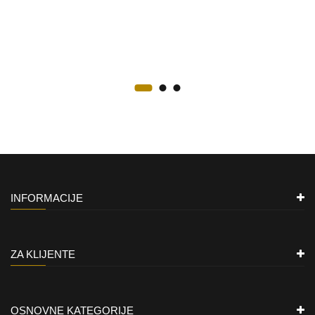
INFORMACIJE
ZA KLIJENTE
OSNOVNE KATEGORIJE