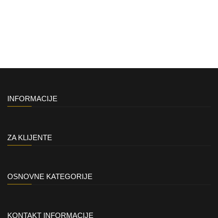
INFORMACIJE
ZA KLIJENTE
OSNOVNE KATEGORIJE
KONTAKT INFORMACIJE