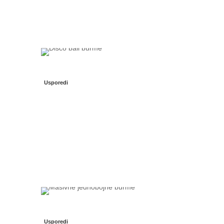
Usporedi
Usporedi