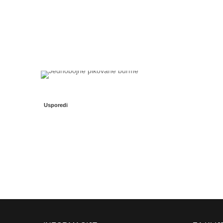
Usporedi