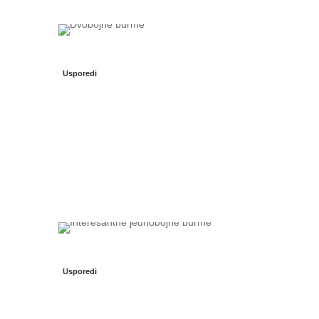
Usporedi
Usporedi