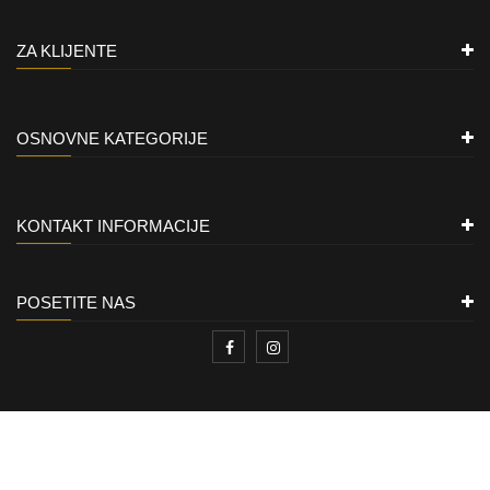
ZA KLIJENTE
OSNOVNE KATEGORIJE
KONTAKT INFORMACIJE
POSETITE NAS
ZLATARA LION
Copyright © 2021
All rights reserved.